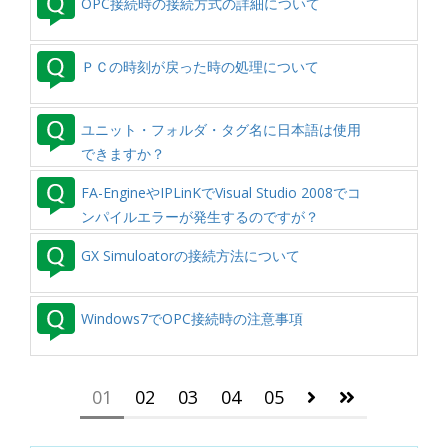
OPC接続時の接続方式の詳細について
ＰＣの時刻が戻った時の処理について
ユニット・フォルダ・タグ名に日本語は使用
できますか？
FA-EngineやIPLinKでVisual Studio 2008でコ
ンパイルエラーが発生するのですが？
GX Simuloatorの接続方法について
Windows7でOPC接続時の注意事項
01
02
03
04
05