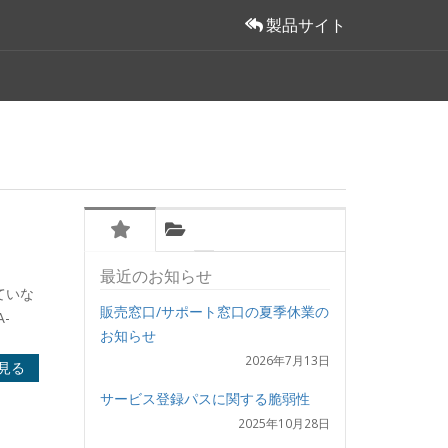
製品サイト
最近のお知らせ
れていな
販売窓口/サポート窓口の夏季休業の
-
お知らせ
2026年7月13日
見る
サービス登録パスに関する脆弱性
2025年10月28日