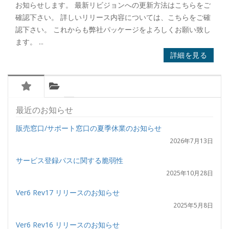
お知らせします。 最新リビジョンへの更新方法はこちらをご
確認下さい。 詳しいリリース内容については、こちらをご確
認下さい。 これからも弊社パッケージをよろしくお願い致し
ます。 ...
詳細を見る
最近のお知らせ
販売窓口/サポート窓口の夏季休業のお知らせ
2026年7月13日
サービス登録パスに関する脆弱性
2025年10月28日
Ver6 Rev17 リリースのお知らせ
2025年5月8日
Ver6 Rev16 リリースのお知らせ