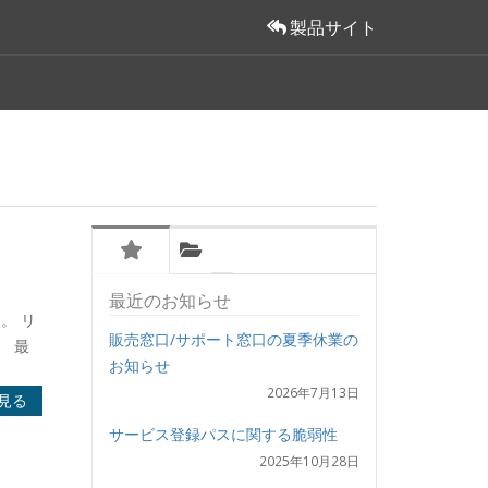
製品サイト
最近のお知らせ
す。 リ
販売窓口/サポート窓口の夏季休業の
 最
お知らせ
2026年7月13日
見る
サービス登録パスに関する脆弱性
2025年10月28日