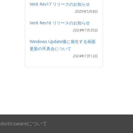
Ver6 Rev17 リリースのお知らせ
2025年5月8日
Ver6 Rev16 リリースのお知らせ
2024年7月25日
Windows Update後に発生する画面
更新の不具合について
2024年7月12日
oboticswareについて