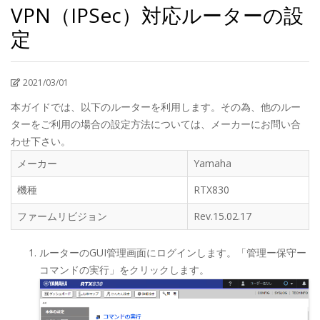
VPN（IPSec）対応ルーターの設
定
2021/03/01
本ガイドでは、以下のルーターを利用します。その為、他のルー
ターをご利用の場合の設定方法については、メーカーにお問い合
わせ下さい。
メーカー
Yamaha
機種
RTX830
ファームリビジョン
Rev.15.02.17
ルーターのGUI管理画面にログインします。「管理ー保守ー
コマンドの実行」をクリックします。