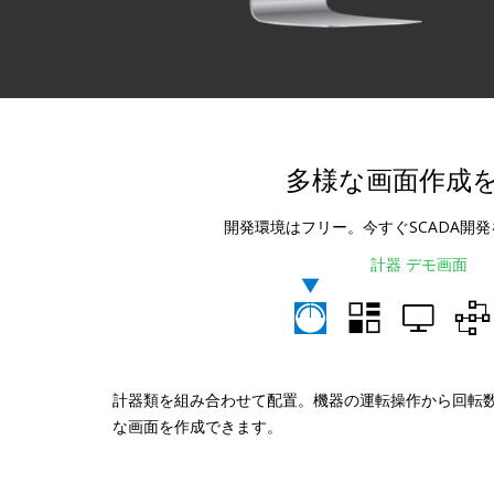
多様な画面作成
開発環境はフリー。今すぐSCADA開
計器 デモ画面
計器類を組み合わせて配置。機器の運転操作から回転
な画面を作成できます。