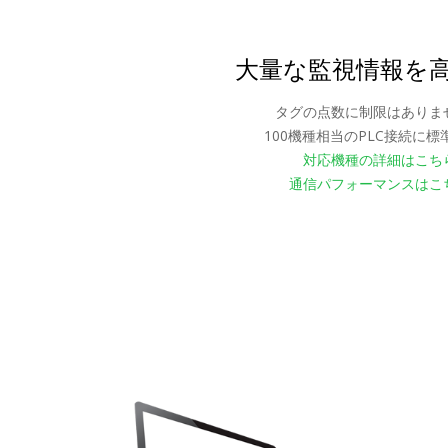
大量な監視情報を
タグの点数に制限はありま
100機種相当のPLC接続に標
対応機種の詳細はこち
通信パフォーマンスはこ