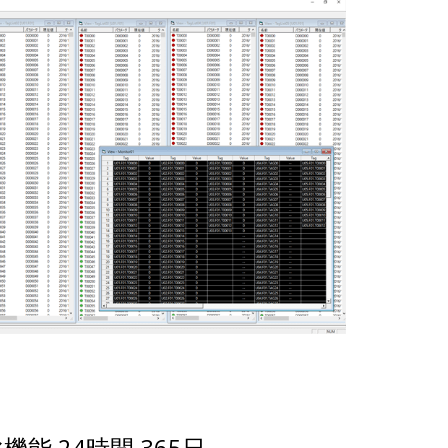
機能 24時間 365日