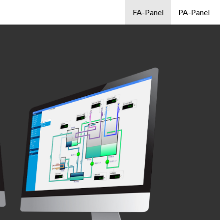
FA-Panel
PA-Panel