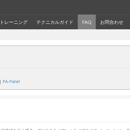
トレーニング
テクニカルガイド
FAQ
お問合わせ
|
PA-Panel