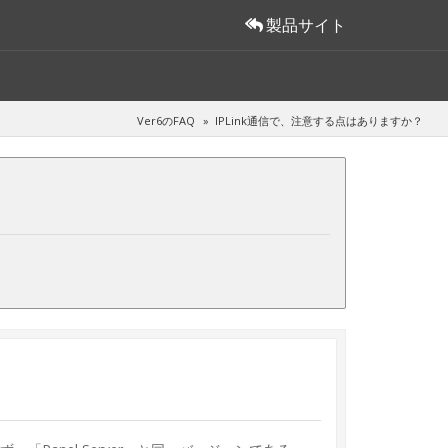
製品サイト
Ver6のFAQ
IPLink通信で、注意する点はありますか？